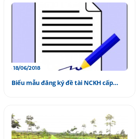
18/06/2018
Biểu mẫu đăng ký đề tài NCKH cấp
trường