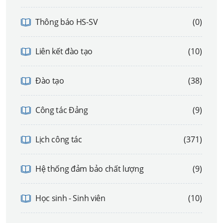
Thông báo HS-SV
(0)
Liên kết đào tạo
(10)
Đào tạo
(38)
Công tác Đảng
(9)
Lịch công tác
(371)
Hệ thống đảm bảo chất lượng
(9)
Học sinh - Sinh viên
(10)