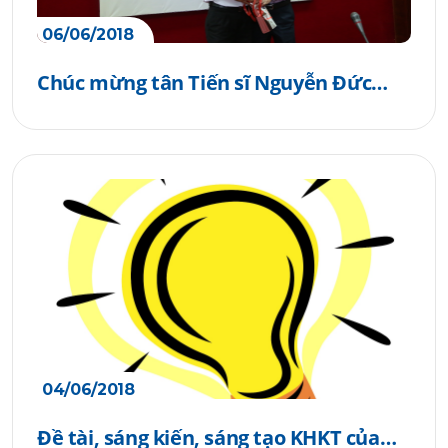
06/06/2018
Chúc mừng tân Tiến sĩ Nguyễn Đức
Thành
04/06/2018
Đề tài, sáng kiến, sáng tạo KHKT của