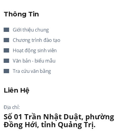
Thông Tin
Giới thiệu chung
Chương trình đào tạo
Hoạt động sinh viên
Văn bản - biểu mẫu
Tra cứu văn bằng
Liên Hệ
Địa chỉ:
Số 01 Trần Nhật Duật, phường
Đồng Hới, tỉnh Quảng Trị.